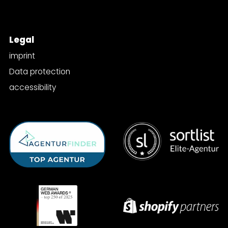
Legal
imprint
Data protection
accessibility