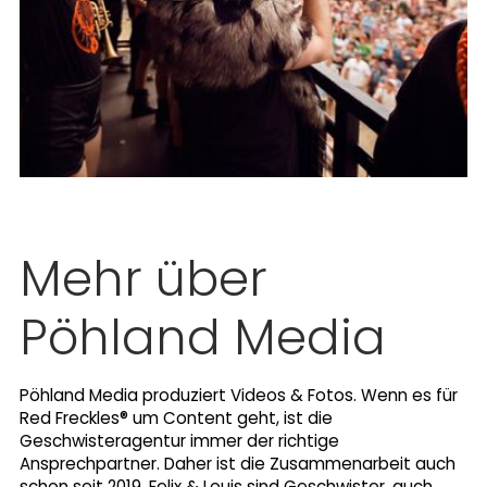
Mehr über
Pöhland Media
Pöhland Media produziert Videos & Fotos. Wenn es für
Red Freckles® um Content geht, ist die
Geschwisteragentur immer der richtige
Ansprechpartner. Daher ist die Zusammenarbeit auch
schon seit 2019. Felix & Louis sind Geschwister, auch