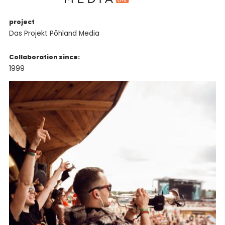
project
Das Projekt Pöhland Media
Collaboration since:
1999