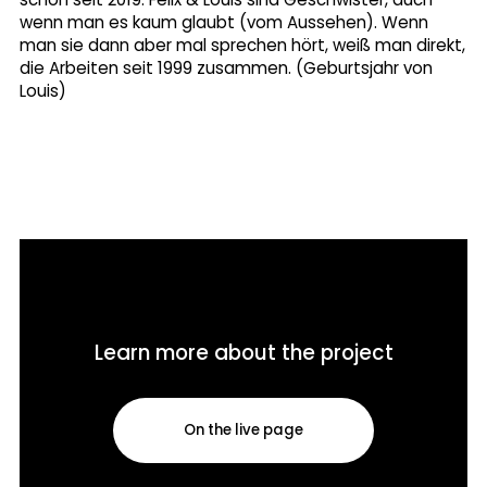
wenn man es kaum glaubt (vom Aussehen). Wenn
man sie dann aber mal sprechen hört, weiß man direkt,
die Arbeiten seit 1999 zusammen. (Geburtsjahr von
Louis)
Learn more about the project
On the live page