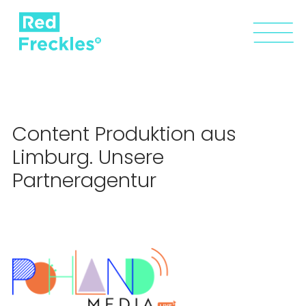
Content Produktion aus
Limburg. Unsere
Partneragentur