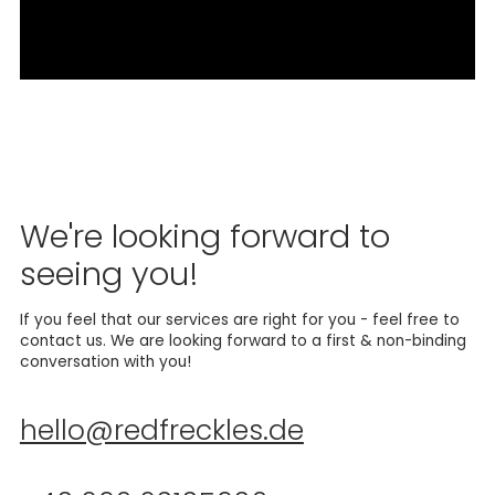
We're looking forward to
seeing you!
If you feel that our services are right for you - feel free to
contact us. We are looking forward to a first & non-binding
conversation with you!
hello@redfreckles.de