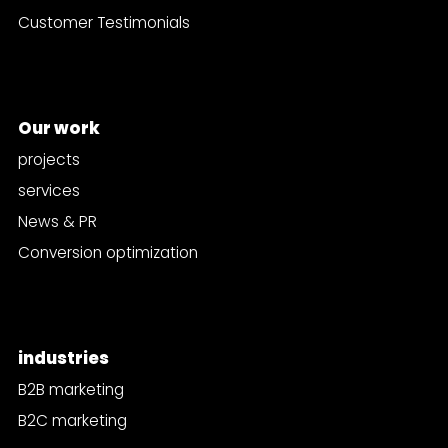
Customer Testimonials
Our work
projects
services
News & PR
Conversion optimization
industries
B2B marketing
B2C marketing