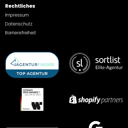
Rechtliches
Impressum
Datenschutz
Barrierefreiheit