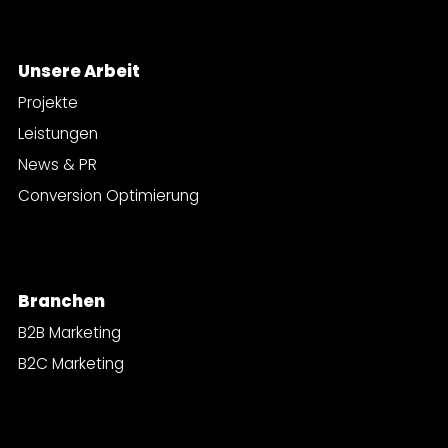
Unsere Arbeit
Projekte
Leistungen
News & PR
Conversion Optimierung
Branchen
B2B Marketing
B2C Marketing