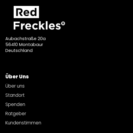
Aubachstraße 20a
56410 Montabaur
Deutschland
Über Uns
Über uns
Standort
Spenden
Ratgeber
Kundenstimmen