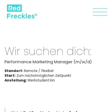
Wir suchen dich:
Performance Marketing Manager (m/w/d)
Standort:
Remote / flexibel
Start:
Zum nächstmöglichen Zeitpunkt
Anstellung:
Werkstudent:inn